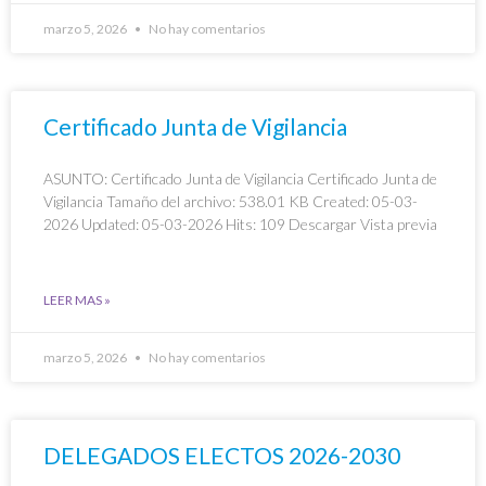
marzo 5, 2026
No hay comentarios
Certificado Junta de Vigilancia
ASUNTO: Certificado Junta de Vigilancia Certificado Junta de
Vigilancia Tamaño del archivo: 538.01 KB Created: 05-03-
2026 Updated: 05-03-2026 Hits: 109 Descargar Vista previa
LEER MAS »
marzo 5, 2026
No hay comentarios
DELEGADOS ELECTOS 2026-2030