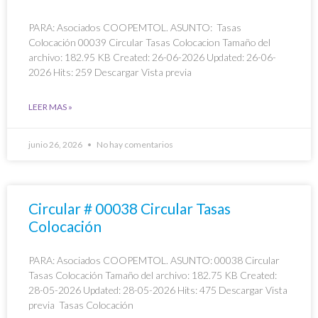
PARA: Asociados COOPEMTOL. ASUNTO: Tasas
Colocación 00039 Circular Tasas Colocacion Tamaño del
archivo: 182.95 KB Created: 26-06-2026 Updated: 26-06-
2026 Hits: 259 Descargar Vista previa
LEER MAS »
junio 26, 2026
No hay comentarios
Circular # 00038 Circular Tasas
Colocación
PARA: Asociados COOPEMTOL. ASUNTO: 00038 Circular
Tasas Colocación Tamaño del archivo: 182.75 KB Created:
28-05-2026 Updated: 28-05-2026 Hits: 475 Descargar Vista
previa Tasas Colocación