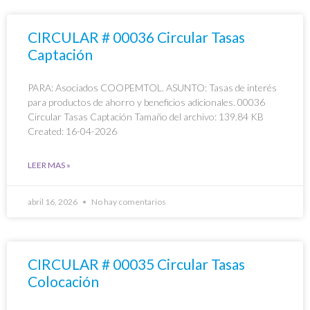
CIRCULAR # 00036 Circular Tasas
Captación
PARA: Asociados COOPEMTOL. ASUNTO: Tasas de interés
para productos de ahorro y beneficios adicionales. 00036
Circular Tasas Captación Tamaño del archivo: 139.84 KB
Created: 16-04-2026
LEER MAS »
abril 16, 2026
No hay comentarios
CIRCULAR # 00035 Circular Tasas
Colocación