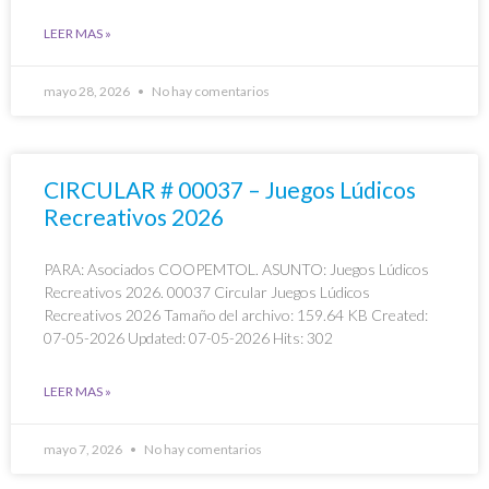
LEER MAS »
mayo 28, 2026
No hay comentarios
CIRCULAR # 00037 – Juegos Lúdicos
Recreativos 2026
PARA: Asociados COOPEMTOL. ASUNTO: Juegos Lúdicos
Recreativos 2026. 00037 Circular Juegos Lúdicos
Recreativos 2026 Tamaño del archivo: 159.64 KB Created:
07-05-2026 Updated: 07-05-2026 Hits: 302
LEER MAS »
mayo 7, 2026
No hay comentarios