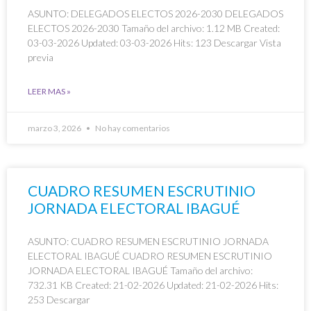
ASUNTO: DELEGADOS ELECTOS 2026-2030 DELEGADOS
ELECTOS 2026-2030 Tamaño del archivo: 1.12 MB Created:
03-03-2026 Updated: 03-03-2026 Hits: 123 Descargar Vista
previa
LEER MAS »
marzo 3, 2026
No hay comentarios
CUADRO RESUMEN ESCRUTINIO
JORNADA ELECTORAL IBAGUÉ
ASUNTO: CUADRO RESUMEN ESCRUTINIO JORNADA
ELECTORAL IBAGUÉ CUADRO RESUMEN ESCRUTINIO
JORNADA ELECTORAL IBAGUÉ Tamaño del archivo:
732.31 KB Created: 21-02-2026 Updated: 21-02-2026 Hits:
253 Descargar