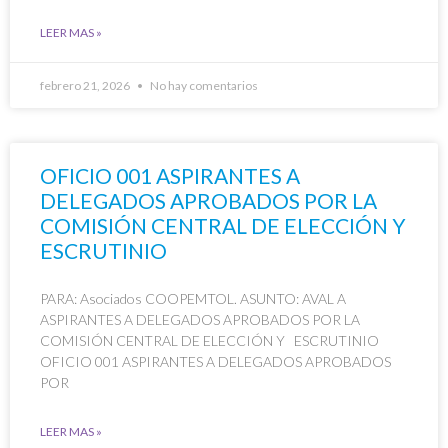
LEER MAS »
febrero 21, 2026
No hay comentarios
OFICIO 001 ASPIRANTES A
DELEGADOS APROBADOS POR LA
COMISIÓN CENTRAL DE ELECCIÓN Y
ESCRUTINIO
PARA: Asociados COOPEMTOL. ASUNTO: AVAL A
ASPIRANTES A DELEGADOS APROBADOS POR LA
COMISIÓN CENTRAL DE ELECCIÓN Y ESCRUTINIO
OFICIO 001 ASPIRANTES A DELEGADOS APROBADOS
POR
LEER MAS »