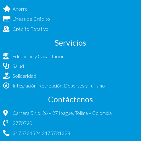
Ahorro
Líneas de Crédito
Crédito Rotativo
Servicios
Educación y Capacitación
Salud
Solidaridad
Integración, Recreación, Deportes y Turismo
Contáctenos
Carrera 5 No. 26 – 27 Ibagué, Tolima – Colombia
2770720
3175731324 3175731328