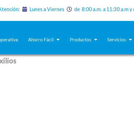
Atención:
Lunes a Viernes
de 8:00 a.m. a 11:30 a.m y
perativa
Ahorro Fácil
Productos
Servicios
ilios