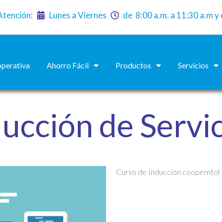
Atención:
Lunes a Viernes
de 8:00 a.m. a 11:30 a.m y
perativa
Ahorro Fácil
Productos
Servicios
ucción de Servi
Curso de Inducción coopemtol