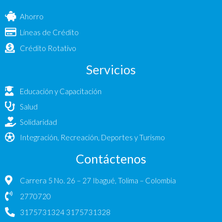
Ahorro
Líneas de Crédito
Crédito Rotativo
Servicios
Educación y Capacitación
Salud
Solidaridad
Integración, Recreación, Deportes y Turismo
Contáctenos
Carrera 5 No. 26 – 27 Ibagué, Tolima – Colombia
2770720
3175731324 3175731328